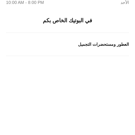
الأحد
10:00 AM - 8:00 PM
في البوتيك الخاص بكم
العطور ومستحضرات التجميل