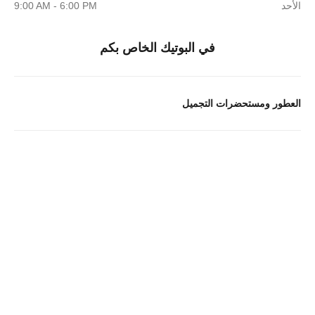
الأحد
9:00 AM - 6:00 PM
في البوتيك الخاص بكم
العطور ومستحضرات التجميل