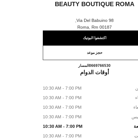
BEAUTY BOUTIQUE ROMA
Via Del Babuino 98,
00187 Roma, Rm
اكتشفوا البوتيك
حجز موعد
CE AND BEAUTY BOUTIQUE ROMA
اتصال
0669766530
المسار
أوقات الدوام
ن
10:30 AM - 7:00 PM
اء
10:30 AM - 7:00 PM
اء
10:30 AM - 7:00 PM
يس
10:30 AM - 7:00 PM
عة
10:30 AM - 7:00 PM
ت
10:30 AM - 7:00 PM