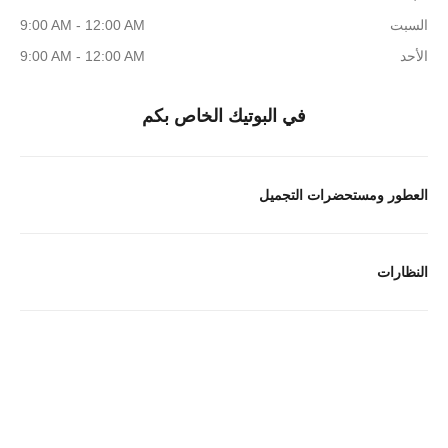
السبت
9:00 AM - 12:00 AM
الأحد
9:00 AM - 12:00 AM
في البوتيك الخاص بكم
العطور ومستحضرات التجميل
النظارات