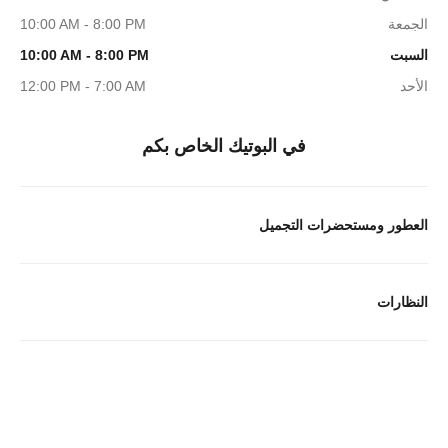
الجمعة
10:00 AM - 8:00 PM
السبت
10:00 AM - 8:00 PM
الأحد
12:00 PM - 7:00 AM
في البوتيك الخاص بكم
العطور ومستحضرات التجميل
النظارات