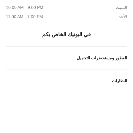
السبت
10:00 AM - 9:00 PM
الأحد
11:00 AM - 7:00 PM
في البوتيك الخاص بكم
العطور ومستحضرات التجميل
النظارات