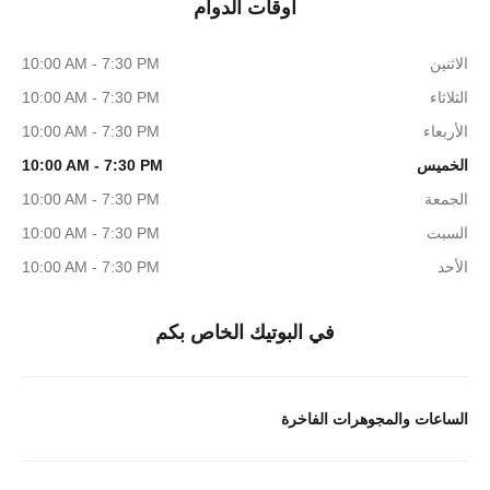
أوقات الدوام
الاثنين
10:00 AM - 7:30 PM
الثلاثاء
10:00 AM - 7:30 PM
الأربعاء
10:00 AM - 7:30 PM
الخميس
10:00 AM - 7:30 PM
الجمعة
10:00 AM - 7:30 PM
السبت
10:00 AM - 7:30 PM
الأحد
10:00 AM - 7:30 PM
في البوتيك الخاص بكم
الساعات والمجوهرات الفاخرة