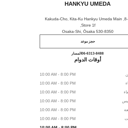
HANKYU UMEDA
8-7, Kakuda-Cho, Kita-Ku Hankyu Umeda Main
Store 1f,
530-8350 Osaka-Shi, Ōsaka
حجز موعد
 JEWELRY BRIDAL HANKYU UMEDA
اتصال
06-6313-8488
المسار
أوقات الدوام
ن
10:00 AM - 8:00 PM
اء
10:00 AM - 8:00 PM
اء
10:00 AM - 8:00 PM
يس
10:00 AM - 8:00 PM
عة
10:00 AM - 8:00 PM
ت
10:00 AM - 8:00 PM
10:00 AM - 8:00 PM