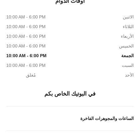
أوقات الدوام
الاثنين
10:00 AM - 6:00 PM
الثلاثاء
10:00 AM - 6:00 PM
الأربعاء
10:00 AM - 6:00 PM
الخميس
10:00 AM - 6:00 PM
الجمعة
10:00 AM - 6:00 PM
السبت
10:00 AM - 6:00 PM
الأحد
مُغلق
في البوتيك الخاص بكم
الساعات والمجوهرات الفاخرة