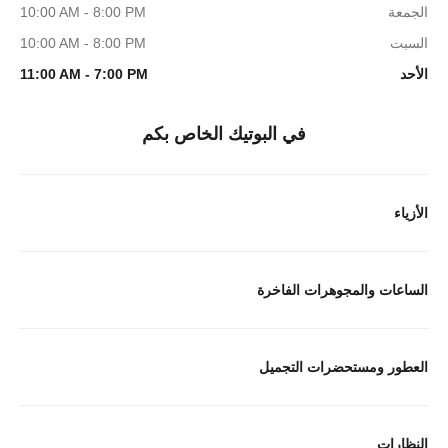
الجمعة
10:00 AM - 8:00 PM
السبت
10:00 AM - 8:00 PM
الأحد
11:00 AM - 7:00 PM
في البوتيك الخاص بكم
الأزياء
الساعات والمجوهرات الفاخرة
العطور ومستحضرات التجميل
النظارات