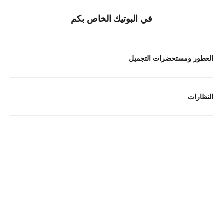
في البوتيك الخاص بكم
العطور ومستحضرات التجميل
النظارات