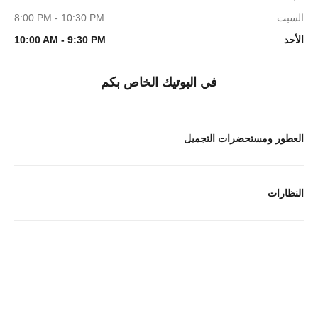
السبت
8:00 PM - 10:30 PM
الأحد
10:00 AM - 9:30 PM
في البوتيك الخاص بكم
العطور ومستحضرات التجميل
النظارات