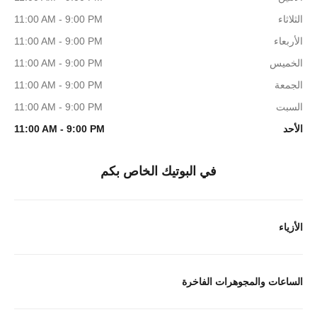
الثلاثاء
11:00 AM - 9:00 PM
الأربعاء
11:00 AM - 9:00 PM
الخميس
11:00 AM - 9:00 PM
الجمعة
11:00 AM - 9:00 PM
السبت
11:00 AM - 9:00 PM
الأحد
11:00 AM - 9:00 PM
في البوتيك الخاص بكم
الأزياء
الساعات والمجوهرات الفاخرة