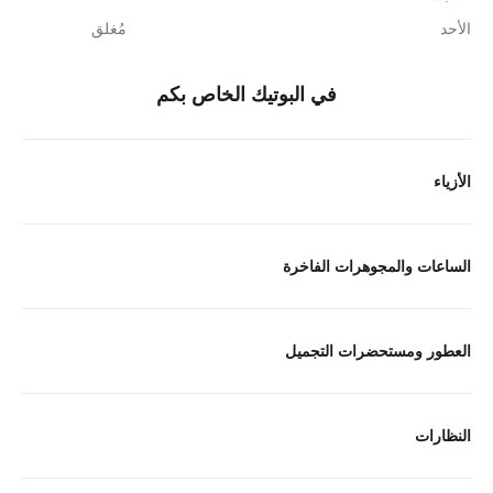
الأحد
مُغلق
في البوتيك الخاص بكم
الأزياء
الساعات والمجوهرات الفاخرة
العطور ومستحضرات التجميل
النظارات