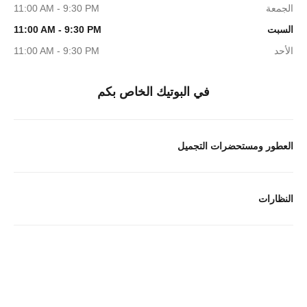
الجمعة
11:00 AM - 9:30 PM
السبت
11:00 AM - 9:30 PM
الأحد
11:00 AM - 9:30 PM
في البوتيك الخاص بكم
العطور ومستحضرات التجميل
النظارات