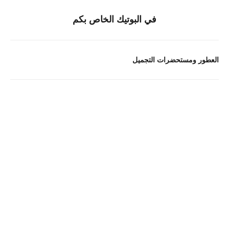
في البوتيك الخاص بكم
العطور ومستحضرات التجميل