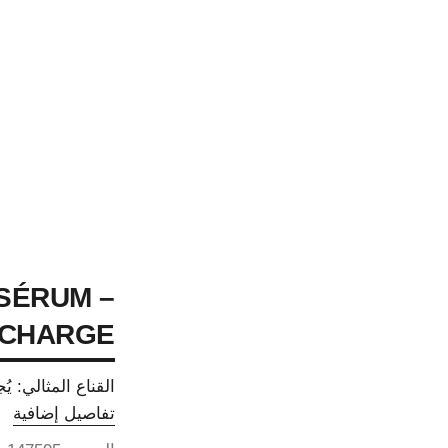
SÉRUM –
CHARGE
القناع المثالي: يُ
تفاصيل إضافية