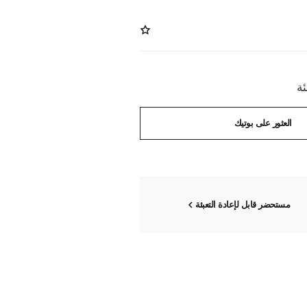
العثور على بوتيك
مستحضر قابل لإعادة التعبئة