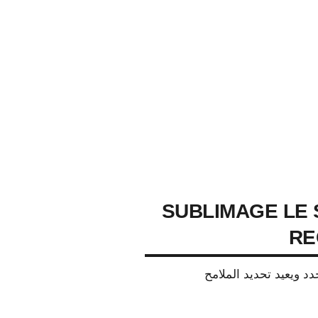
SUBLIMAGE LE 
RE
جدد ويعيد تحديد الملامح