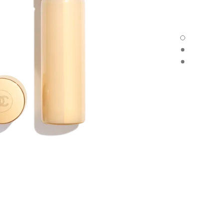
SUBLIMAGE LE SÉRUM – RECHARGE - العرض الافتراضي
SUBLIMAGE LE SÉRUM – RECHARGE - العرض البديل 1
SUBLIMAGE LE SÉRUM – RECHARGE - عرض المواد الأساسية