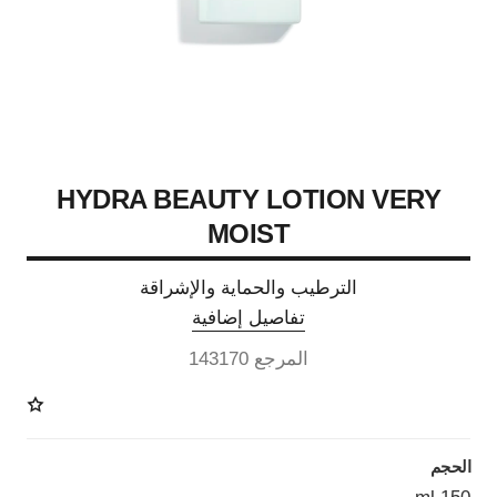
HYDRA BEAUTY LOTION VERY
MOIST
الترطيب والحماية والإشراقة
تفاصيل إضافية
المرجع 143170
الحجم