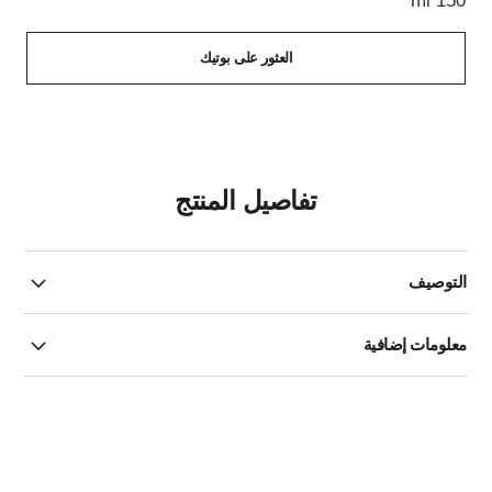
150 ml
العثور على بوتيك
تفاصيل المنتج
التوصيف
معلومات إضافية