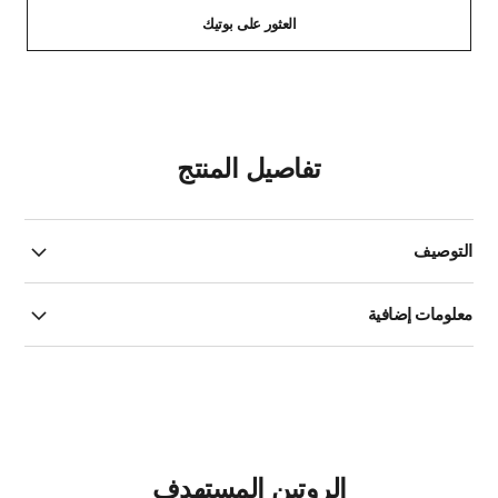
العثور على بوتيك
تفاصيل المنتج
التوصيف
معلومات إضافية
الروتين المستهدف