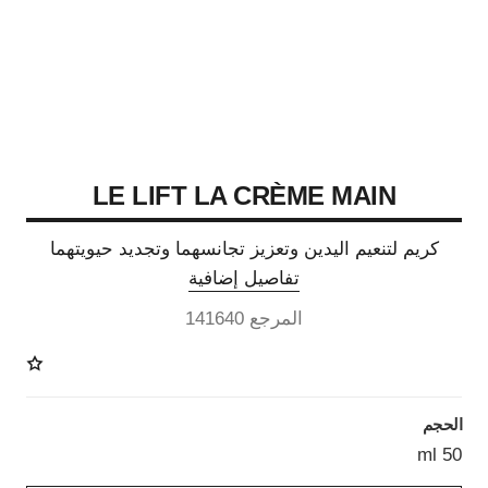
LE LIFT LA CRÈME MAIN
كريم لتنعيم اليدين وتعزيز تجانسهما وتجديد حيويتهما
تفاصيل إضافية
المرجع 141640
الحجم
50 ml