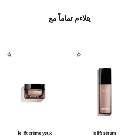
يتلاءم تماماً مع
le lift crème yeux
le lift sérum