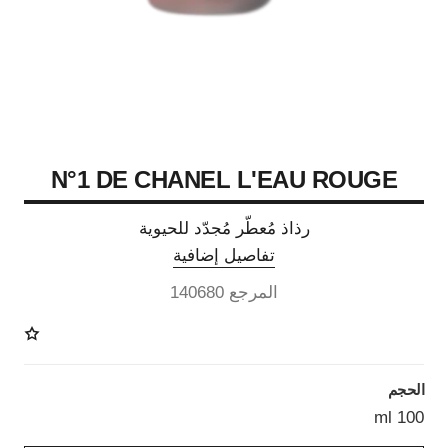
N°1 DE CHANEL L'EAU ROUGE
رذاذ مُعطّر مُجدّد للحيوية
تفاصيل إضافية
المرجع 140680
الحجم
100 ml