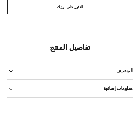
العثور على بوتيك
تفاصيل المنتج
التوصيف
معلومات إضافية