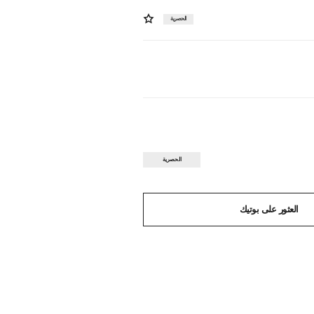
الحصرية
الحصرية
العثور على بوتيك