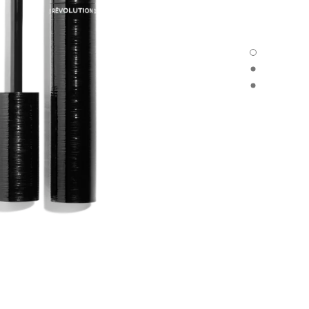
LE VOLUME RÉVOLUTION DE CHANEL - العرض الافتراضي
LE VOLUME RÉVOLUTION DE CHANEL - العرض البديل 1
LE VOLUME RÉVOLUTION DE CHANEL - عرض المواد الأساسية