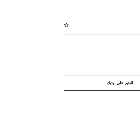
العثور على بوتيك