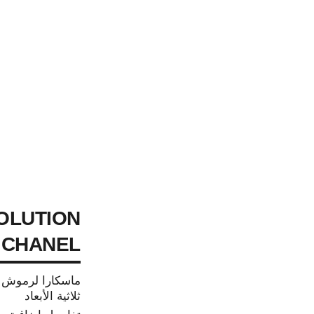
OLUTION
 CHANEL
ماسكارا لرموش ب
ثلاثية الأبعاد