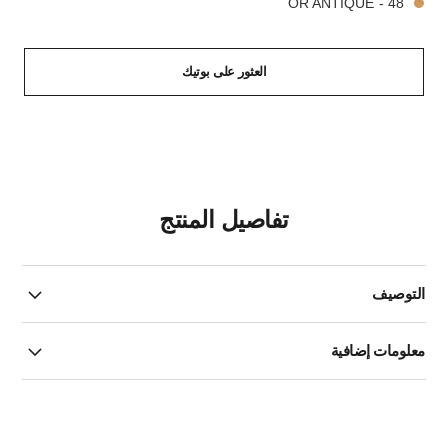
48 - OR ANTIQUE
العثور على بوتيك
تفاصيل المنتج
التوصيف
معلومات إضافية