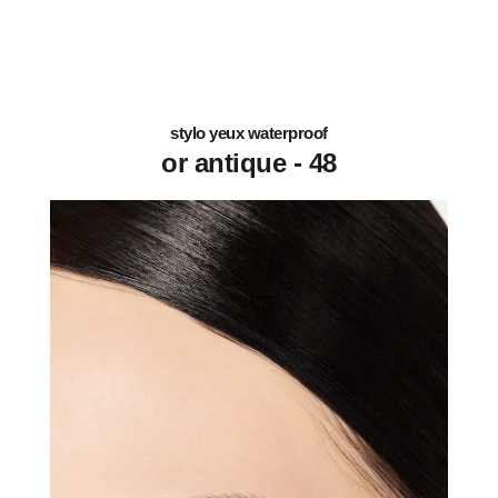
stylo yeux waterproof
48 - or antique