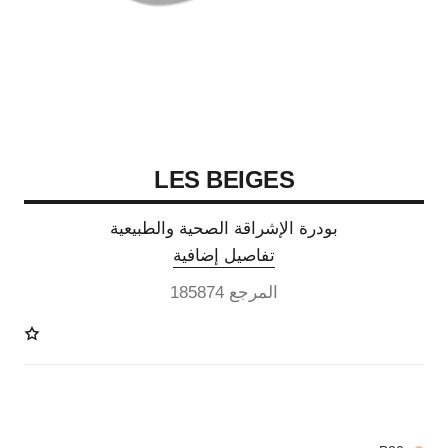
LES BEIGES
بودرة الإشراقة الصحية والطبيعية
تفاصيل إضافية
المرجع 185874
14 درجة لون متوفرة