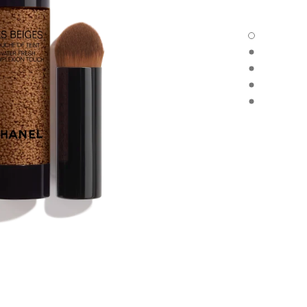
LES BEIGES TOUCHE DE TEINT - العرض الافتراضي
LES BEIGES TOUCHE DE TEINT - العرض البديل 1
LES BEIGES TOUCHE DE TEINT - عرض المواد الأساسية
E DE TEINT - product.packShot.APPLICATION_VISUAL_1
E DE TEINT - product.packShot.APPLICATION_VISUAL_2