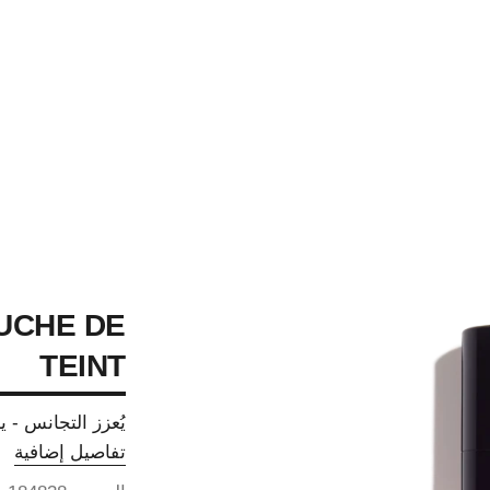
UCHE DE
TEINT
يُعزز التجانس - ي
تفاصيل إضافية