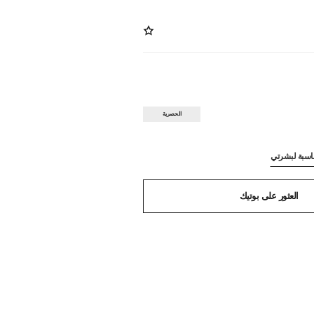
الحصرية
ناسبة لبشرتي
العثور على بوتيك