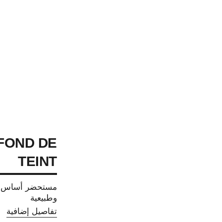
 FOND DE
TEINT
مستحضر أساس مر
وطبيعية
تفاصيل إضافية