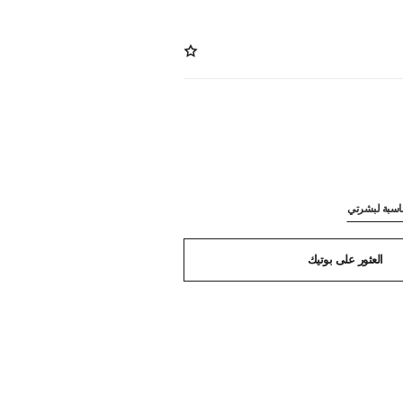
ناسبة لبشرتي
العثور على بوتيك