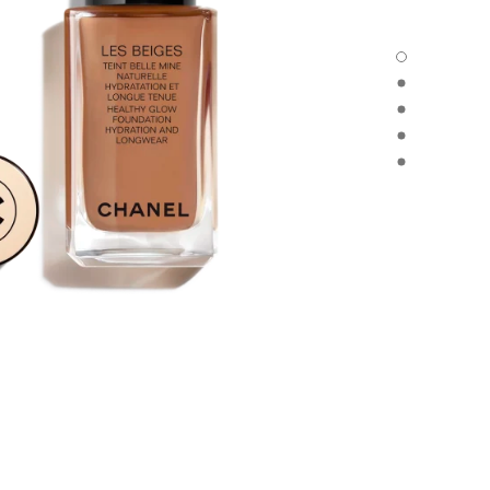
LES BEIGES FOND DE TEINT - العرض الافتراضي
LES BEIGES FOND DE TEINT - العرض البديل 1
LES BEIGES FOND DE TEINT - عرض المواد الأساسية
ND DE TEINT - product.packShot.APPLICATION_VISUAL_1
ND DE TEINT - product.packShot.APPLICATION_VISUAL_2