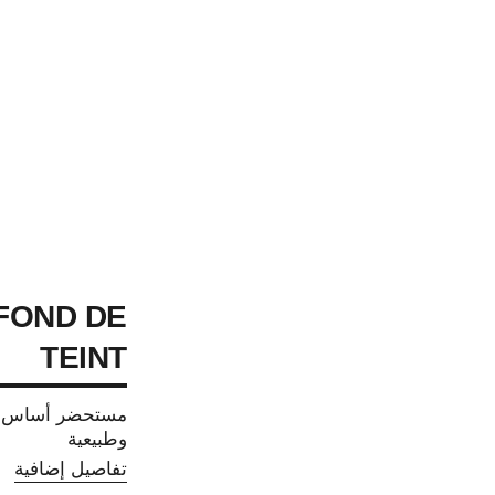
 FOND DE
TEINT
مستحضر أساس مر
وطبيعية
تفاصيل إضافية