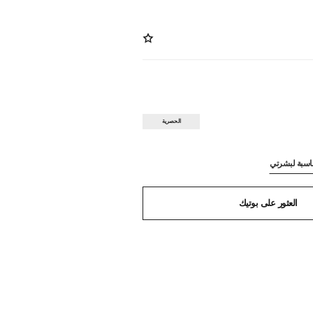
الحصرية
ناسبة لبشرتي
العثور على بوتيك