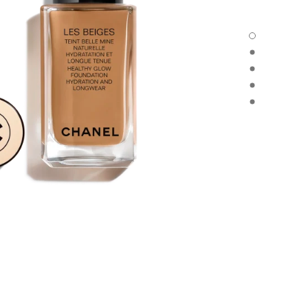
LES BEIGES FOND DE TEINT - العرض الافتراضي
LES BEIGES FOND DE TEINT - العرض البديل 1
LES BEIGES FOND DE TEINT - عرض المواد الأساسية
ND DE TEINT - product.packShot.APPLICATION_VISUAL_1
ND DE TEINT - product.packShot.APPLICATION_VISUAL_2