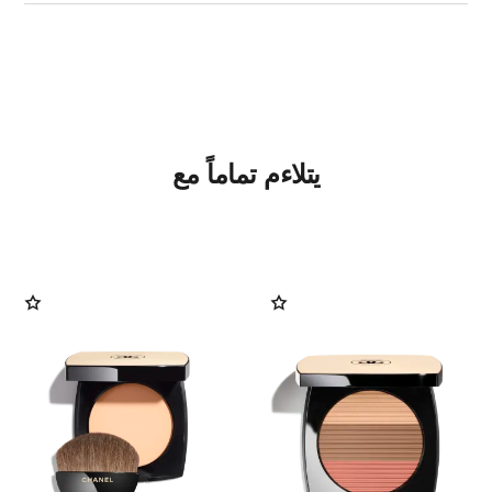
يتلاءم تماماً مع