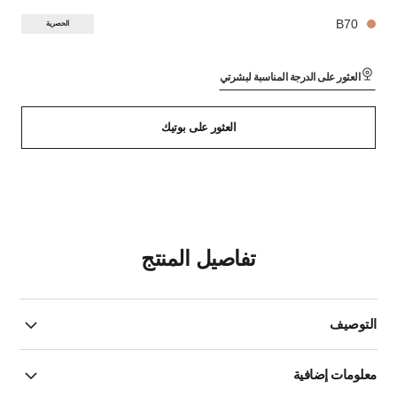
B70
الحصرية
العثور على الدرجة المناسبة لبشرتي
العثور على بوتيك
تفاصيل المنتج
التوصيف
معلومات إضافية