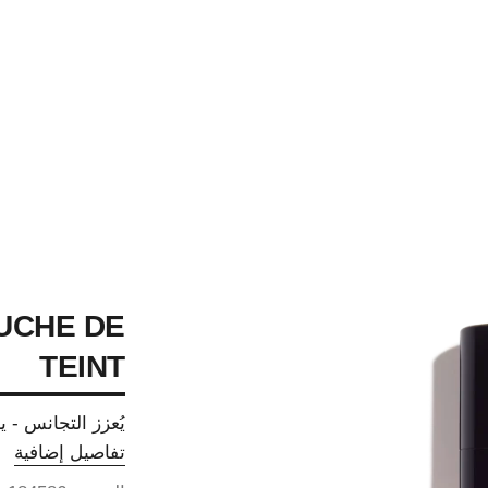
UCHE DE
TEINT
يُعزز التجانس - ي
تفاصيل إضافية