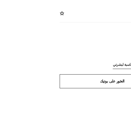
ناسبة لبشرتي
العثور على بوتيك