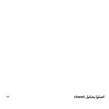
اتصلوا بشانيل chanel