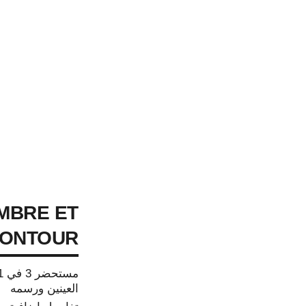
MBRE ET
ONTOUR
العينين ورسمه