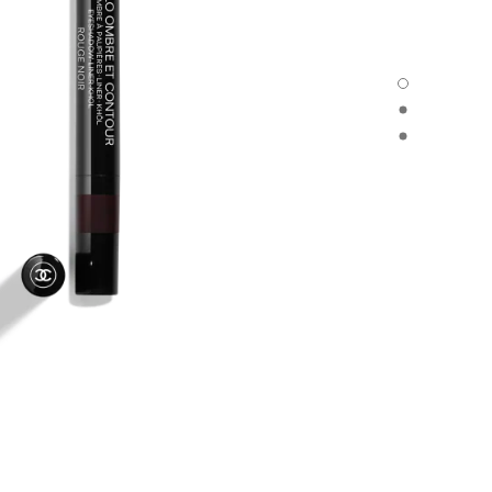
STYLO OMBRE ET CONTOUR - العرض الافتراضي
STYLO OMBRE ET CONTOUR - العرض البديل 1
STYLO OMBRE ET CONTOUR - عرض المواد الأساسية