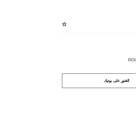
العثور على بوتيك