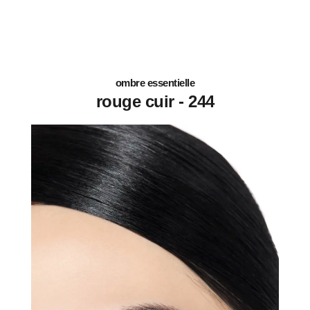
ombre essentielle
244 - rouge cuir