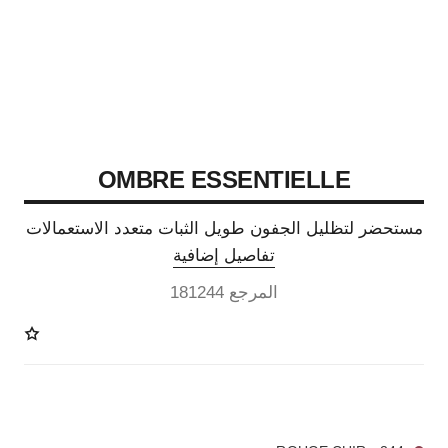
OMBRE ESSENTIELLE
مستحضر لتظليل الجفون طويل الثبات متعدد الاستعمالات
تفاصيل إضافية
المرجع 181244
13 درجة لون متوفرة