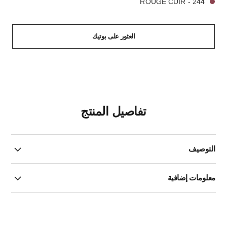
244 - ROUGE CUIR
العثور على بوتيك
تفاصيل المنتج
التوصيف
معلومات إضافية