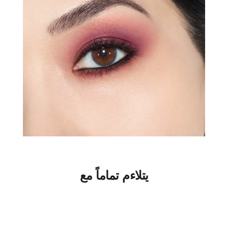
يتلاءم تماماً مع