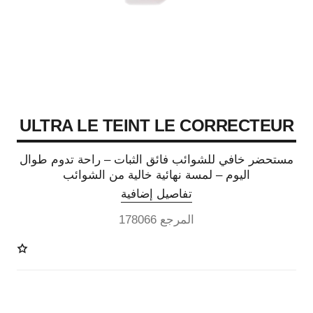
ULTRA LE TEINT LE CORRECTEUR
مستحضر خافي للشوائب فائق الثبات – راحة تدوم طوال
اليوم – لمسة نهائية خالية من الشوائب
تفاصيل إضافية
المرجع 178066
28 درجة لون متوفرة