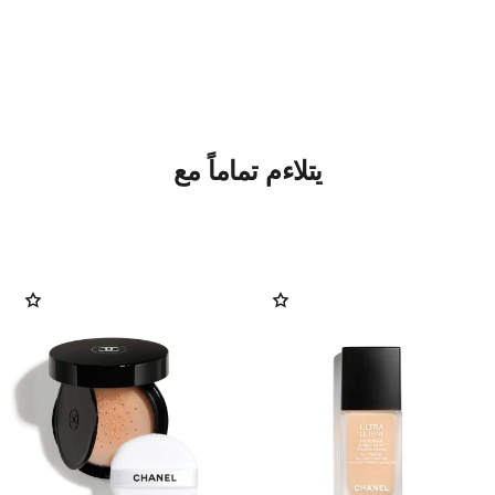
يتلاءم تماماً مع