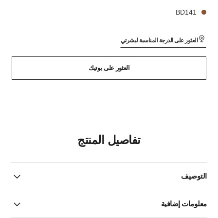
BD141
العثور على الدرجة المناسبة لبشرتي
العثور على بوتيك
تفاصيل المنتج
التوصيف
معلومات إضافية