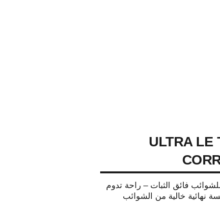
ULTRA LE 
CORR
وائب فائق الثبات – راحة تدوم
ة نهائية خالية من الشوائب