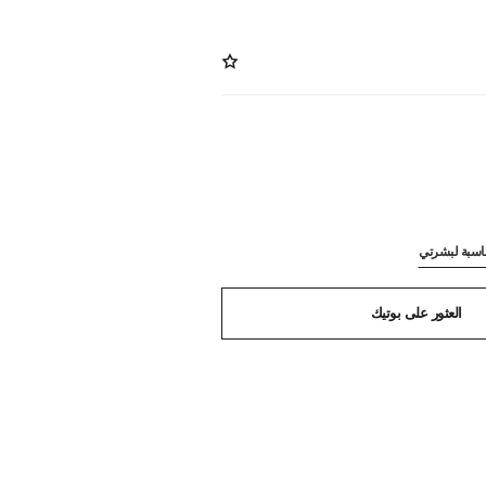
ناسبة لبشرتي
العثور على بوتيك