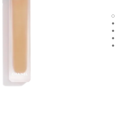
ULTRA LE TEINT LE CORRECTEUR - العرض الافتراضي
ULTRA LE TEINT LE CORRECTEUR - العرض البديل 1
ULTRA LE TEINT LE CORRECTEUR - عرض المواد الأساسية
CORRECTEUR - product.packShot.APPLICATION_VISUAL_1
CORRECTEUR - product.packShot.APPLICATION_VISUAL_2