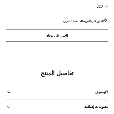
B20
العثور على الدرجة المناسبة لبشرتي
العثور على بوتيك
تفاصيل المنتج
التوصيف
معلومات إضافية