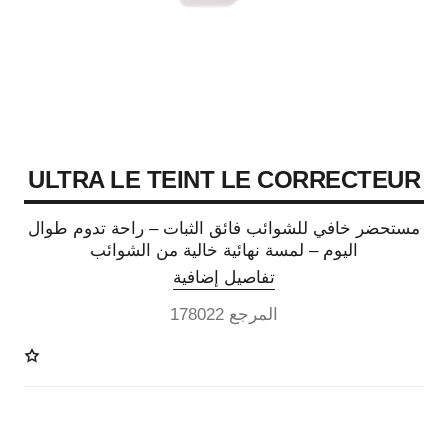
ULTRA LE TEINT LE CORRECTEUR
مستحضر خافي للشوائب فائق الثبات – راحة تدوم طوال
اليوم – لمسة نهائية خالية من الشوائب
تفاصيل إضافية
المرجع 178022
28 درجة لون متوفرة