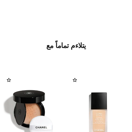
يتلاءم تماماً مع