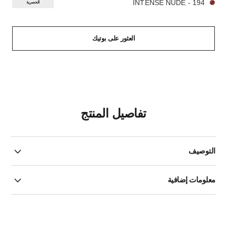
194 - INTENSE NUDE
الحصرية
العثور على بوتيك
تفاصيل المنتج
التوصيف
معلومات إضافية