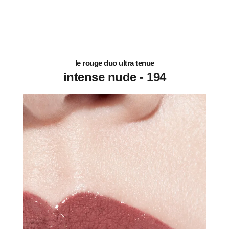
le rouge duo ultra tenue
194 - intense nude