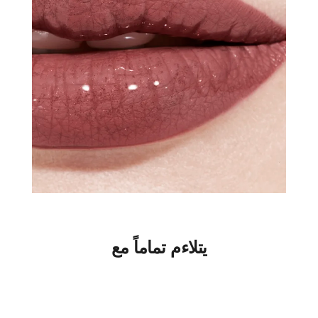
يتلاءم تماماً مع