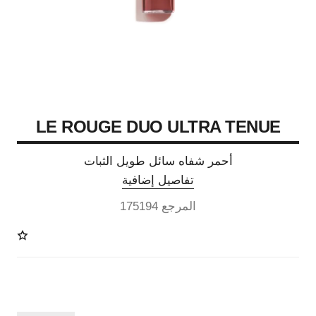
LE ROUGE DUO ULTRA TENUE
أحمر شفاه سائل طويل الثبات
تفاصيل إضافية
المرجع 175194
21 درجة لون متوفرة