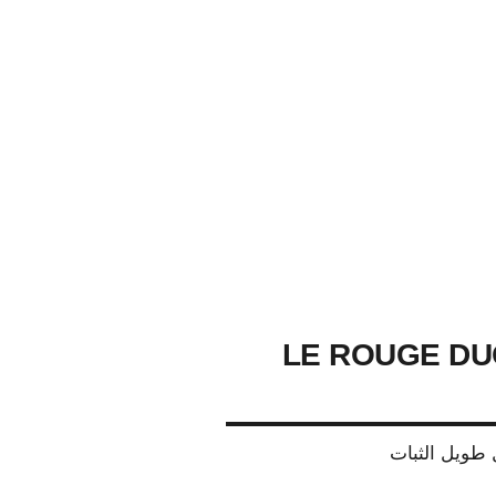
LE ROUGE DU
طويل الثبات