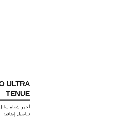
O ULTRA
TENUE
أحمر شفاه سائل 
تفاصيل إضافية