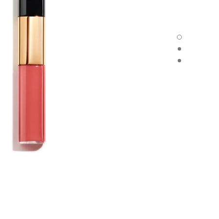
LE ROUGE DUO ULTRA TENUE - العرض الافتراضي
LE ROUGE DUO ULTRA TENUE - العرض البديل 1
LE ROUGE DUO ULTRA TENUE - عرض المواد الأساسية