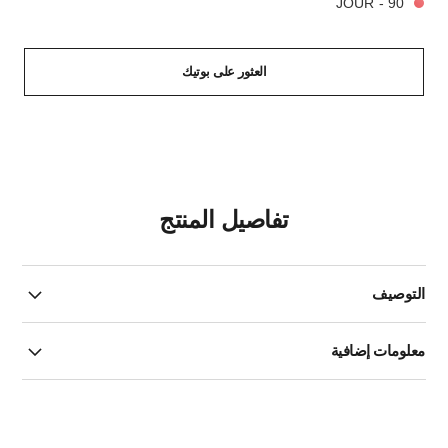
90 - JOUR
العثور على بوتيك
تفاصيل المنتج
التوصيف
معلومات إضافية