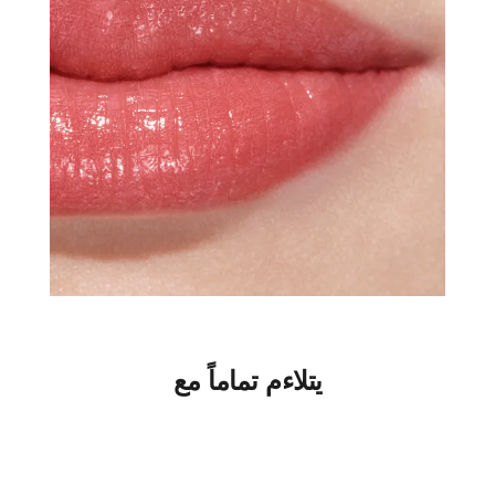
يتلاءم تماماً مع