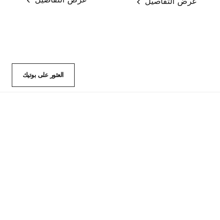
عرض التفاصيل
العثور على بوتيك