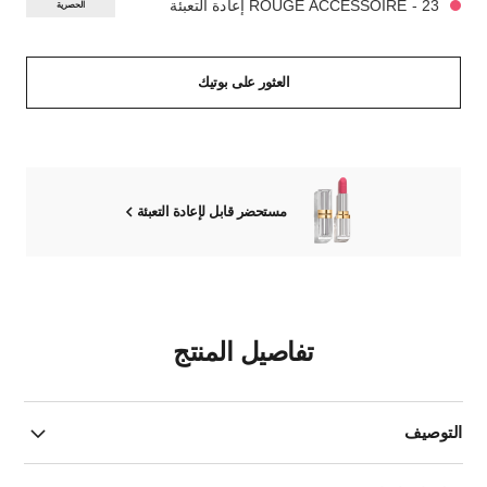
23 - ROUGE ACCESSOIRE إعادة التعبئة
الحصرية
العثور على بوتيك
مستحضر قابل لإعادة التعبئة
تفاصيل المنتج
التوصيف