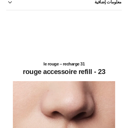
معلومات إضافية
31 le rouge – recharge
23 - rouge accessoire refill