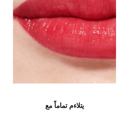
يتلاءم تماماً مع