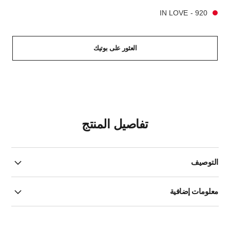
920 - IN LOVE
العثور على بوتيك
تفاصيل المنتج
التوصيف
معلومات إضافية