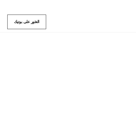
العثور على بوتيك