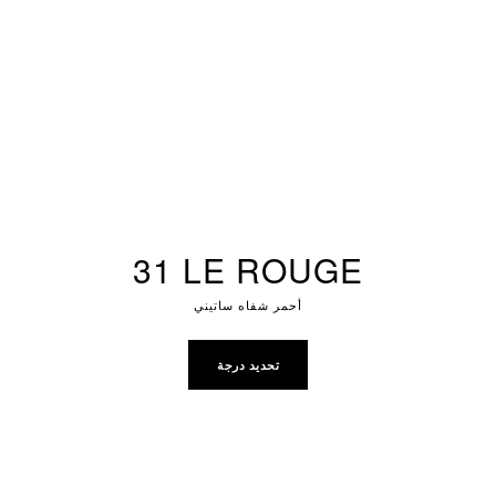
31 LE ROUGE
أحمر شفاه ساتيني
تحديد درجة