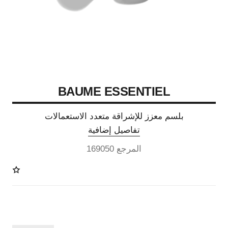
BAUME ESSENTIEL
بلسم معزز للإشراقة متعدد الاستعمالات
تفاصيل إضافية
المرجع 169050
8 درجة لون متوفرة