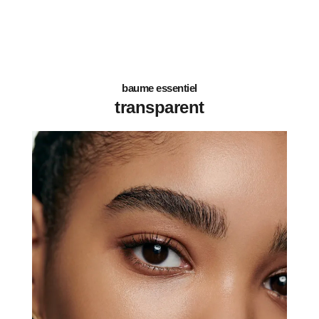
baume essentiel
transparent