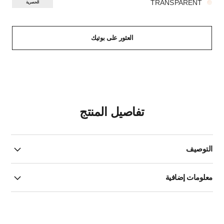
TRANSPARENT
الحصرية
العثور على بوتيك
تفاصيل المنتج
التوصيف
معلومات إضافية