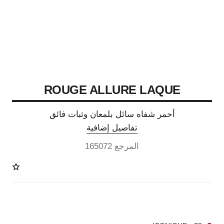
ROUGE ALLURE LAQUE
أحمر شفاه سائل بلمعان وثبات فائق
تفاصيل إضافية
المرجع 165072
18 درجة لون متوفرة