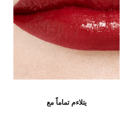
يتلاءم تماماً مع