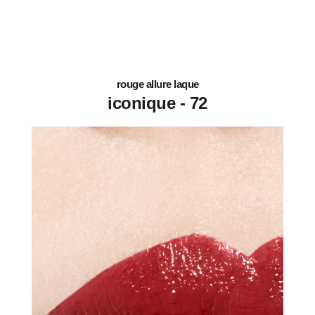
rouge allure laque
72 - iconique