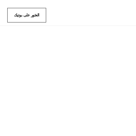
العثور على بوتيك