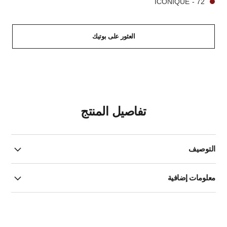
72 - ICONIQUE
العثور على بوتيك
تفاصيل المنتج
التوصيف
معلومات إضافية