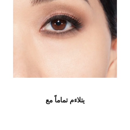
يتلاءم تماماً مع