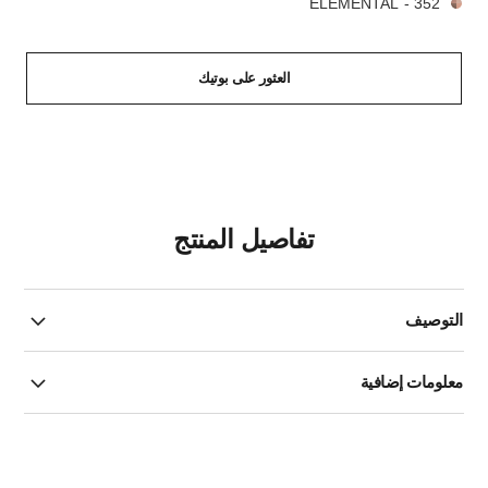
352 - ELEMENTAL
العثور على بوتيك
تفاصيل المنتج
التوصيف
معلومات إضافية