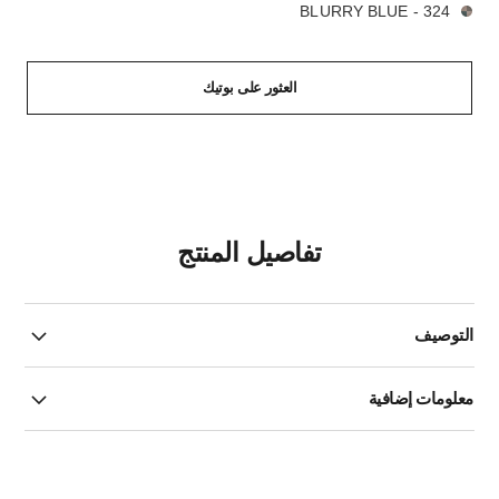
324 - BLURRY BLUE
العثور على بوتيك
تفاصيل المنتج
التوصيف
معلومات إضافية