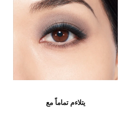
يتلاءم تماماً مع