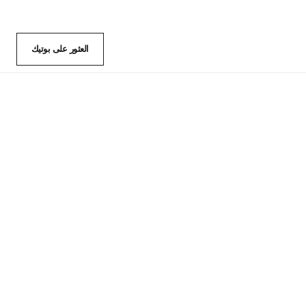
العثور على بوتيك