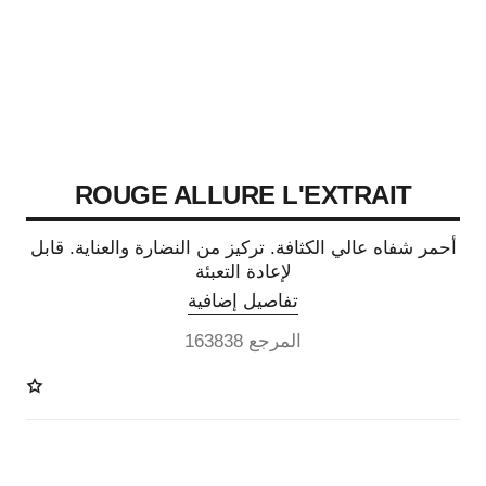
ROUGE ALLURE L'EXTRAIT
أحمر شفاه عالي الكثافة. تركيز من النضارة والعناية. قابل
لإعادة التعبئة
تفاصيل إضافية
المرجع 163838
15 درجة لون متوفرة