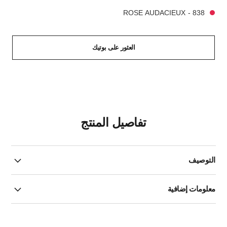
838 - ROSE AUDACIEUX
العثور على بوتيك
تفاصيل المنتج
التوصيف
معلومات إضافية