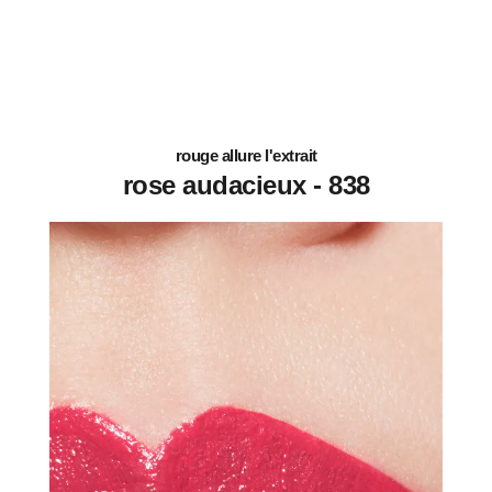
rouge allure l'extrait
838 - rose audacieux