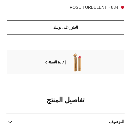
834 - ROSE TURBULENT
العثور على بوتيك
إعادة التعبئة
تفاصيل المنتج
التوصيف