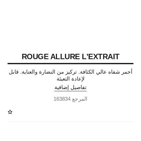
ROUGE ALLURE L'EXTRAIT
أحمر شفاه عالي الكثافة. تركيز من النضارة والعناية. قابل
لإعادة التعبئة
تفاصيل إضافية
المرجع 163834
15 درجة لون متوفرة