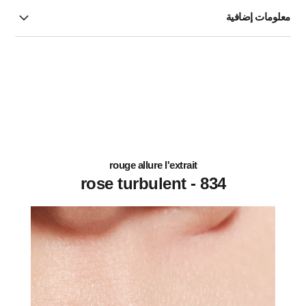
معلومات إضافية
rouge allure l'extrait
834 - rose turbulent