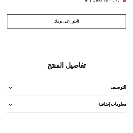
77 - AFFRANCHIE
العثور على بوتيك
تفاصيل المنتج
التوصيف
معلومات إضافية