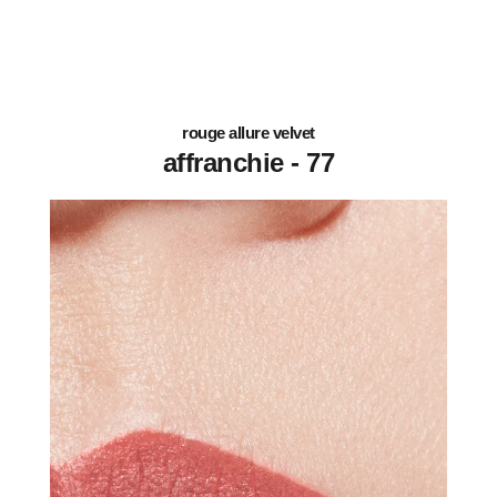
rouge allure velvet
77 - affranchie