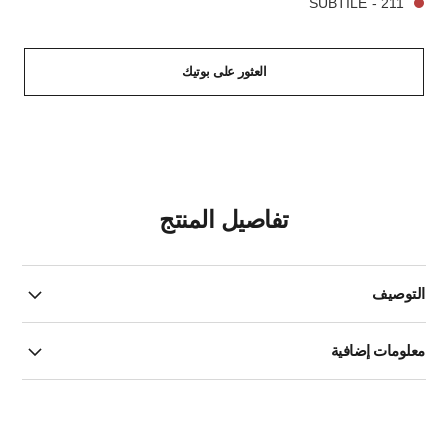
211 - SUBTILE
العثور على بوتيك
تفاصيل المنتج
التوصيف
معلومات إضافية