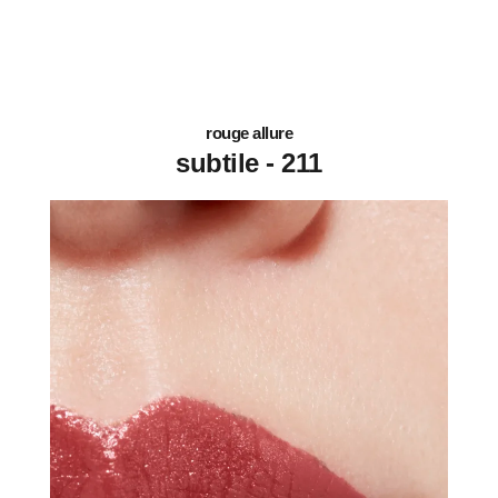
rouge allure
211 - subtile