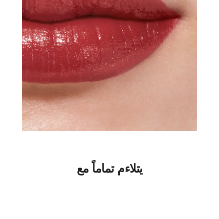
يتلاءم تماماً مع