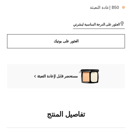
B50 إعادة التعبئة
العثور على الدرجة المناسبة لبشرتي
العثور على بوتيك
مستحضر قابل لإعادة التعبئة
تفاصيل المنتج