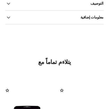
التوصيف
معلومات إضافية
يتلاءم تماماً مع